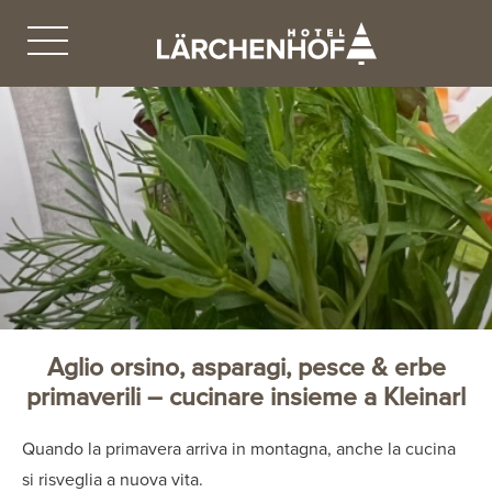
Aglio orsino, asparagi, pesce & erbe
primaverili – cucinare insieme a Kleinarl
Quando la primavera arriva in montagna, anche la cucina
si risveglia a nuova vita.