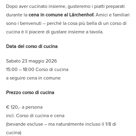
Dopo aver cucinato insieme, gusteremo i piatti preparati
durante la
cena in comune al Lärchenhof.
Amici e familiari
sono i benvenuti – perché la cosa più bella di un corso di
cucina è il piacere di gustare insieme a tavola.
Data del corso di cucina
Sabato 23 maggio 2026
15:00 – 18:00 Corso di cucina
a seguire cena in comune
Prezzo corso di cucina
€ 120,- a persona
incl. Corso di cucina e cena
(bevande escluse – ma naturalmente incluso il 1/8 di
cucina)