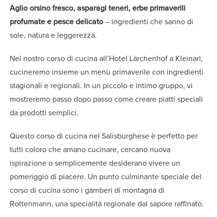
Aglio orsino fresco, asparagi teneri, erbe primaverili
profumate e pesce delicato
– ingredienti che sanno di
sole, natura e leggerezza.
Nel nostro corso di cucina all’Hotel Lärchenhof a Kleinarl,
cucineremo insieme un menù primaverile con ingredienti
stagionali e regionali. In un piccolo e intimo gruppo, vi
mostreremo passo dopo passo come creare piatti speciali
da prodotti semplici.
Questo corso di cucina nel Salisburghese è perfetto per
tutti coloro che amano cucinare, cercano nuova
ispirazione o semplicemente desiderano vivere un
pomeriggio di piacere. Un punto culminante speciale del
corso di cucina sono i gamberi di montagna di
Rottenmann, una specialità regionale dal sapore raffinato.