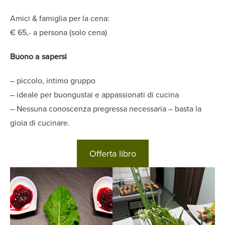
Amici & famiglia per la cena:
€ 65,- a persona (solo cena)
Buono a sapersi
– piccolo, intimo gruppo
– ideale per buongustai e appassionati di cucina
– Nessuna conoscenza pregressa necessaria – basta la
gioia di cucinare.
Offerta libro