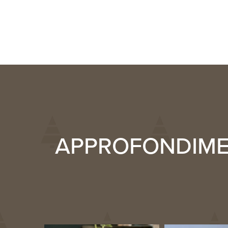
APPROFONDIMEN