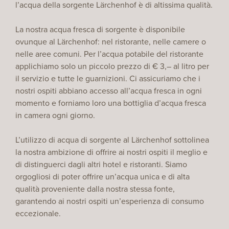
l’acqua della sorgente Lärchenhof è di altissima qualità.
La nostra acqua fresca di sorgente è disponibile
ovunque al Lärchenhof: nel ristorante, nelle camere o
nelle aree comuni. Per l’acqua potabile del ristorante
applichiamo solo un piccolo prezzo di € 3,– al litro per
il servizio e tutte le guarnizioni. Ci assicuriamo che i
nostri ospiti abbiano accesso all’acqua fresca in ogni
momento e forniamo loro una bottiglia d’acqua fresca
in camera ogni giorno.
L’utilizzo di acqua di sorgente al Lärchenhof sottolinea
la nostra ambizione di offrire ai nostri ospiti il meglio e
di distinguerci dagli altri hotel e ristoranti. Siamo
orgogliosi di poter offrire un’acqua unica e di alta
qualità proveniente dalla nostra stessa fonte,
garantendo ai nostri ospiti un’esperienza di consumo
eccezionale.