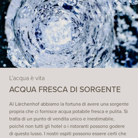
L’acqua è vita
ACQUA FRESCA DI SORGENTE
Al Lärchenhof abbiamo la fortuna di avere una sorgente
propria che ci fornisce acqua potabile fresca e pulita. Si
tratta di un punto di vendita unico e inestimabile,
poiché non tutti gli hotel o i ristoranti possono godere
di questo lusso. I nostri ospiti possono essere certi che