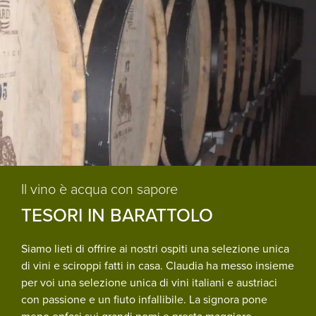
Il vino è acqua con sapore
TESORI IN BARATTOLO
Siamo lieti di offrire ai nostri ospiti una selezione unica
di vini e sciroppi fatti in casa. Claudia ha messo insieme
per voi una selezione unica di vini italiani e austriaci
con passione e un fiuto infallibile. La signora pone