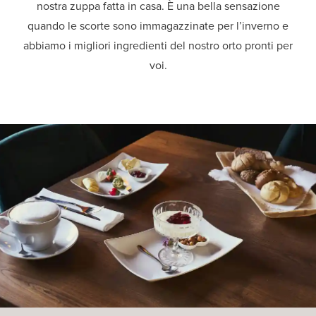
nostra zuppa fatta in casa. È una bella sensazione
quando le scorte sono immagazzinate per l’inverno e
abbiamo i migliori ingredienti del nostro orto pronti per
voi.