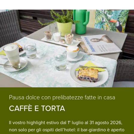
Pausa dolce con prelibatezze fatte in casa
CAFFÈ E TORTA
Il vostro highlight estivo dal 1° luglio al 31 agosto 2026,
non solo per gli ospiti dell’hotel: il bar-giardino è aperto