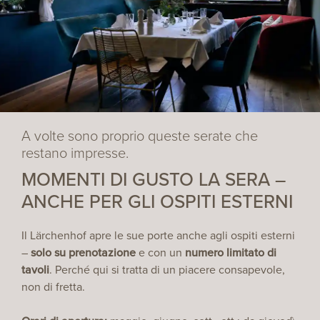
A volte sono proprio queste serate che
restano impresse.
MOMENTI DI GUSTO LA SERA –
ANCHE PER GLI OSPITI ESTERNI
Il Lärchenhof apre le sue porte anche agli ospiti esterni
–
solo su prenotazione
e con un
numero limitato di
tavoli
. Perché qui si tratta di un piacere consapevole,
non di fretta.