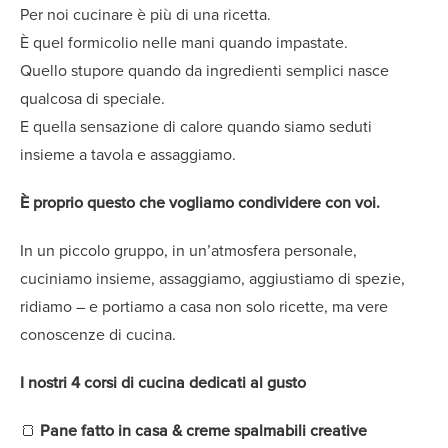
Per noi cucinare è più di una ricetta.
È quel formicolio nelle mani quando impastate.
Quello stupore quando da ingredienti semplici nasce
qualcosa di speciale.
E quella sensazione di calore quando siamo seduti
insieme a tavola e assaggiamo.
È proprio questo che vogliamo condividere con voi.
In un piccolo gruppo, in un’atmosfera personale,
cuciniamo insieme, assaggiamo, aggiustiamo di spezie,
ridiamo – e portiamo a casa non solo ricette, ma vere
conoscenze di cucina.
I nostri 4 corsi di cucina dedicati al gusto
🍞
Pane fatto in casa & creme spalmabili creative