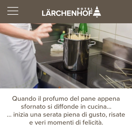
Quando il profumo del pane appena
sfornato si diffonde in cucina…
… inizia una serata piena di gusto, risate
e veri momenti di felicità.