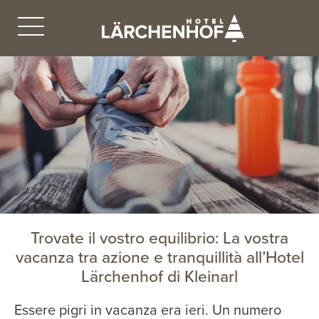
Trovate il vostro equilibrio: La vostra
vacanza tra azione e tranquillità all’Hotel
Lärchenhof di Kleinarl
Essere pigri in vacanza era ieri. Un numero