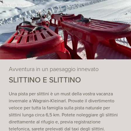
Avventura in un paesaggio innevato
SLITTINO E SLITTINO
Una pista per slittini è un must della vostra vacanza
invernale a Wagrain-Kleinarl. Provate il divertimento
veloce per tutta la famiglia sulla pista naturale per
slittini lunga circa 6,5 km. Potete noleggiare gli slittini
direttamente al rifugio e, previa registrazione
telefonica, sarete prelevati dal taxi degli slittini.