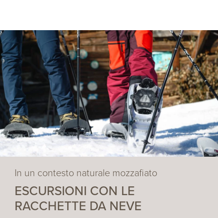
In un contesto naturale mozzafiato
ESCURSIONI CON LE
RACCHETTE DA NEVE