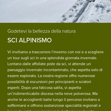
Godetevi la bellezza della natura
SCI ALPINISMO
Vi invitiamo a trascorrere l’inverno con noi e a scegliere
un tour sugli sci in una splendida giornata invernale.
Lontano dalle affollate piste da sci, vi attende un
paesaggio invernale incontaminato, che aspetta solo di
essere esplorato. La nostra regione offre numerose
possibilità di escursioni per principianti e sciatori
esperti. Dopo una faticosa salita, vi aspetta
un’indimenticabile discesa nella neve polverosa. Ma
anche le accoglienti baite lungo il percorso invitano a
soffermarsi e offrono sostanziose specialità regionali e