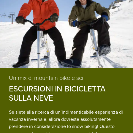
Un mix di mountain bike e sci
ESCURSIONI IN BICICLETTA
SULLA NEVE
Se siete alla ricerca di un’indimenticabile esperienza di
vacanza invernale, allora dovreste assolutamente
prendere in considerazione lo snow biking! Questo