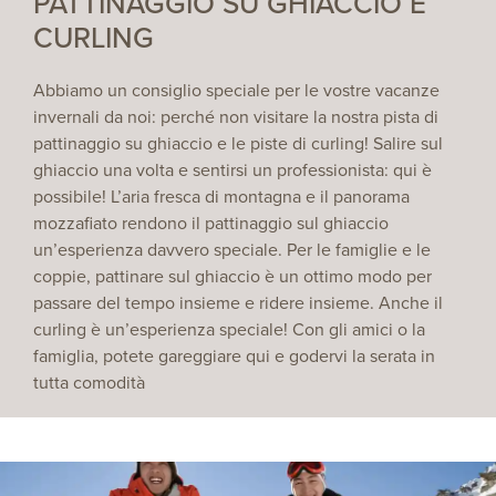
PATTINAGGIO SU GHIACCIO E
CURLING
Abbiamo un consiglio speciale per le vostre vacanze
invernali da noi: perché non visitare la nostra pista di
pattinaggio su ghiaccio e le piste di curling! Salire sul
ghiaccio una volta e sentirsi un professionista: qui è
possibile! L’aria fresca di montagna e il panorama
mozzafiato rendono il pattinaggio sul ghiaccio
un’esperienza davvero speciale. Per le famiglie e le
coppie, pattinare sul ghiaccio è un ottimo modo per
passare del tempo insieme e ridere insieme. Anche il
curling è un’esperienza speciale! Con gli amici o la
famiglia, potete gareggiare qui e godervi la serata in
tutta comodità