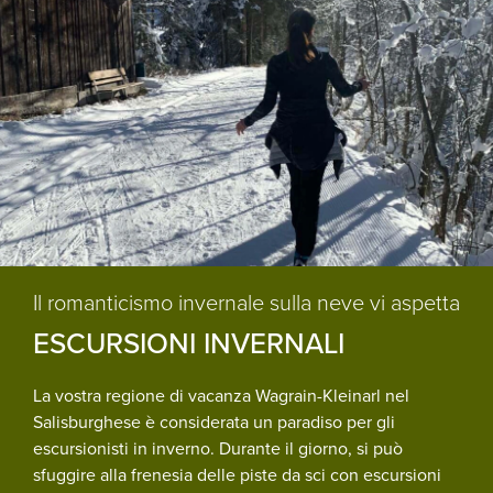
Il romanticismo invernale sulla neve vi aspetta
ESCURSIONI INVERNALI
La vostra regione di vacanza Wagrain-Kleinarl nel
Salisburghese è considerata un paradiso per gli
escursionisti in inverno. Durante il giorno, si può
sfuggire alla frenesia delle piste da sci con escursioni