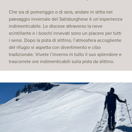
Che sia di pomeriggio o di sera, andare in slitta nel
paesaggio invernale del Salisburghese è un’esperienza
indimenticabile. Le discese attraverso la neve
scintillante e i boschi innevati sono un piacere per tutti
i sensi. Dopo la pista di slittino, l’atmosfera accogliente
del rifugio vi aspetta con divertimento e cibo
tradizionale. Vivete l’inverno in tutto il suo splendore e
trascorrete ore indimenticabili sulla pista da slittino.