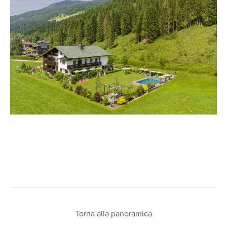
Torna alla panoramica