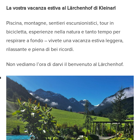
La vostra vacanza estiva al Lärchenhof di Kleinarl
Piscina, montagne, sentieri escursionistici, tour in
bicicletta, esperienze nella natura e tanto tempo per
respirare a fondo – vivete una vacanza estiva leggera,
rilassante e piena di bei ricordi.
Non vediamo l’ora di darvi il benvenuto al Lärchenhof.