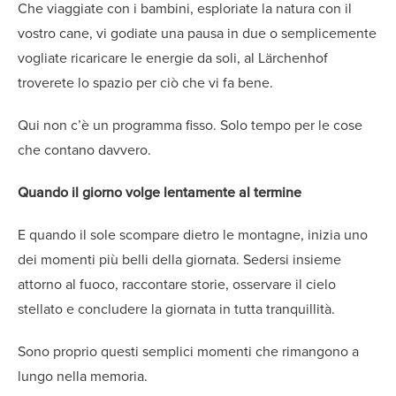
Che viaggiate con i bambini, esploriate la natura con il
vostro cane, vi godiate una pausa in due o semplicemente
vogliate ricaricare le energie da soli, al Lärchenhof
troverete lo spazio per ciò che vi fa bene.
Qui non c’è un programma fisso. Solo tempo per le cose
che contano davvero.
Quando il giorno volge lentamente al termine
E quando il sole scompare dietro le montagne, inizia uno
dei momenti più belli della giornata. Sedersi insieme
attorno al fuoco, raccontare storie, osservare il cielo
stellato e concludere la giornata in tutta tranquillità.
Sono proprio questi semplici momenti che rimangono a
lungo nella memoria.