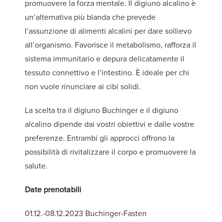
promuovere la forza mentale. Il digiuno alcalino è
un’alternativa più blanda che prevede
l’assunzione di alimenti alcalini per dare sollievo
all’organismo. Favorisce il metabolismo, rafforza il
sistema immunitario e depura delicatamente il
tessuto connettivo e l’intestino. È ideale per chi
non vuole rinunciare ai cibi solidi.
La scelta tra il digiuno Buchinger e il digiuno
alcalino dipende dai vostri obiettivi e dalle vostre
preferenze. Entrambi gli approcci offrono la
possibilità di rivitalizzare il corpo e promuovere la
salute.
Date prenotabili
01.12.-08.12.2023 Buchinger-Fasten