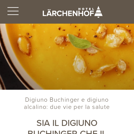
Digiuno Buchinger e digiuno
alcalino: due vie per la salute
SIA IL DIGIUNO
BUCHINGER CHE IL