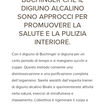
DIGIUNO ALCALINO
SONO APPROCCI PER
PROMUOVERE LA
SALUTE E LA PULIZIA
INTERIORE.
Con il digiuno di Buchinger si digiuna per un
certo periodo di tempo e si mangiano succhi e
zuppe. Questo metodo consente una
disintossicazione e una purificazione completa
dell’organismo. Sarete assistiti dall’esperta trainer
di digiuno alcalino Beate e sperimenterete attività
nella natura, esercizi di mindfulness e
rilassamento. L’obiettivo è rigenerare il corpo e