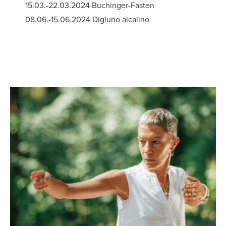
15.03.-22.03.2024 Buchinger-Fasten
08.06.-15.06.2024 Digiuno alcalino