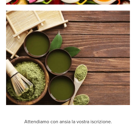
Attendiamo con ansia la vostra iscrizione.