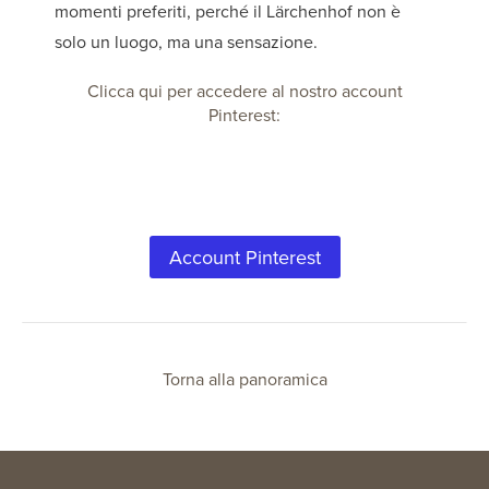
momenti preferiti, perché il Lärchenhof non è
solo un luogo, ma una sensazione.
Clicca qui per accedere al nostro account
Pinterest:
Account Pinterest
Torna alla panoramica