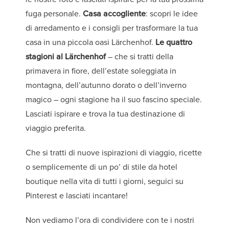
fuga personale.
Casa accogliente
: scopri le idee
di arredamento e i consigli per trasformare la tua
casa in una piccola oasi Lärchenhof.
Le quattro
stagioni al Lärchenhof
– che si tratti della
primavera in fiore, dell’estate soleggiata in
montagna, dell’autunno dorato o dell’inverno
magico – ogni stagione ha il suo fascino speciale.
Lasciati ispirare e trova la tua destinazione di
viaggio preferita.
Che si tratti di nuove ispirazioni di viaggio, ricette
o semplicemente di un po’ di stile da hotel
boutique nella vita di tutti i giorni, seguici su
Pinterest e lasciati incantare!
Non vediamo l’ora di condividere con te i nostri