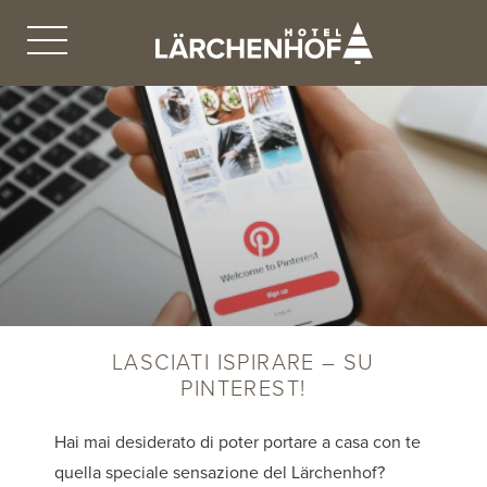
LASCIATI ISPIRARE – SU
PINTEREST!
Hai mai desiderato di poter portare a casa con te
quella speciale sensazione del Lärchenhof?