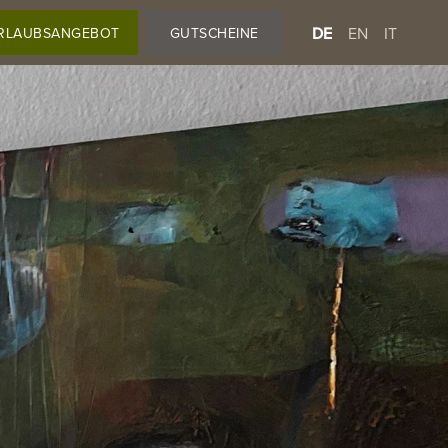
DE
EN
IT
RLAUBSANGEBOT
GUTSCHEINE