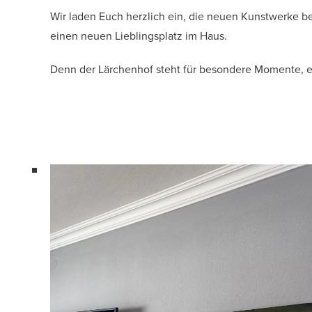
Wir laden Euch herzlich ein, die neuen Kunstwerke bei
einen neuen Lieblingsplatz im Haus.
Denn der Lärchenhof steht für besondere Momente, ec