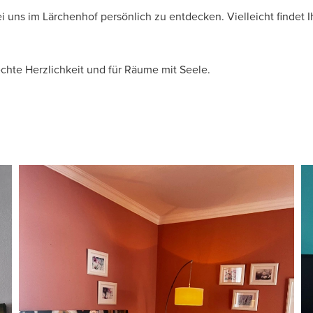
 uns im Lärchenhof persönlich zu entdecken. Vielleicht findet Ih
hte Herzlichkeit und für Räume mit Seele.