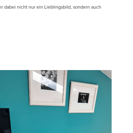
r dabei nicht nur ein Lieblingsbild, sondern auch