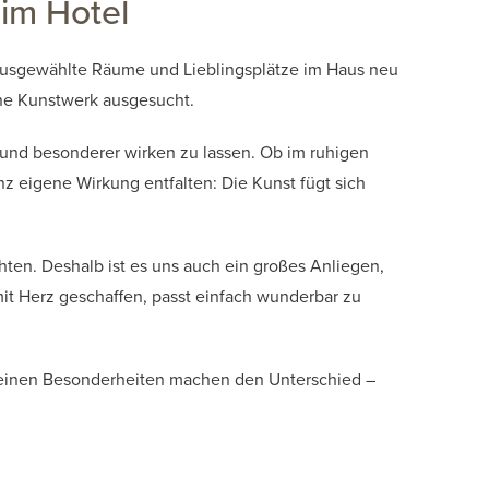
 im Hotel
 ausgewählte Räume und Lieblingsplätze im Haus neu
lne Kunstwerk ausgesucht.
 und besonderer wirken zu lassen. Ob im ruhigen
 eigene Wirkung entfalten: Die Kunst fügt sich
hten. Deshalb ist es uns auch ein großes Anliegen,
it Herz geschaffen, passt einfach wunderbar zu
kleinen Besonderheiten machen den Unterschied –