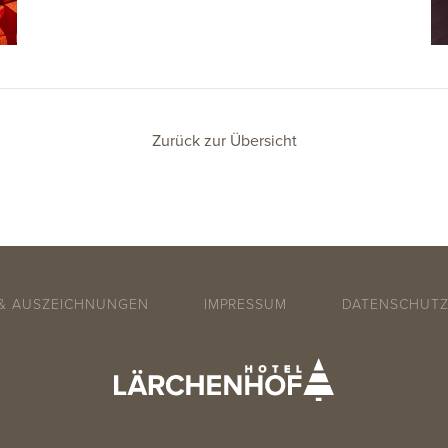
Zurück zur Übersicht
 & AUSZEICHNUNGEN
IMPRESSUM
DATENSCHUT