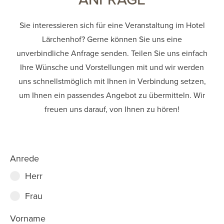
Sie interessieren sich für eine Veranstaltung im Hotel
Lärchenhof? Gerne können Sie uns eine
unverbindliche Anfrage senden. Teilen Sie uns einfach
Ihre Wünsche und Vorstellungen mit und wir werden
uns schnellstmöglich mit Ihnen in Verbindung setzen,
um Ihnen ein passendes Angebot zu übermitteln. Wir
freuen uns darauf, von Ihnen zu hören!
Anrede
Herr
Frau
Vorname