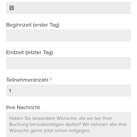
Beginnzeit (erster Tag)
Endzeit (letzter Tag)
Teilnehmeranzahl
*
Ihre Nachricht