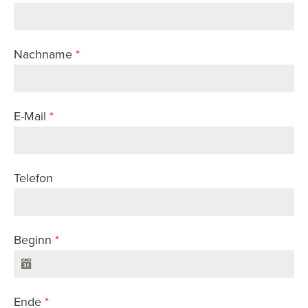
Nachname
*
E-Mail
*
Telefon
Beginn
*
Ende
*