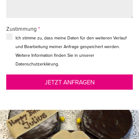
Zustimmung
*
Ich stimme zu, dass meine Daten für den weiteren Verlauf
und Bearbeitung meiner Anfrage gespeichert werden.
Weitere Information finden Sie in unserer
Datenschutzerklärung
.
JETZT ANFRAGEN