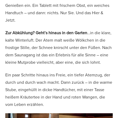
Genießen ein. Ein Tablett mit frischem Obst, ein weiches
Handtuch – und dann: nichts. Nur Sie. Und das Hier &
Jetzt.
Zur Abkühlung? Geht’s hinaus in den Garten
…in die klare,
kalte Winterluft. Der Atem malt weiße Wölkchen in die
frostige Stille, der Schnee knirscht unter den Füßen. Nach
dem Saunagang ist das ein Erlebnis für alle Sinne – eine
kleine Mutprobe vielleicht, aber eine, die sich lohnt.
Ein paar Schritte hinaus ins Freie, ein tiefer Atemzug, der
durch und durch wach macht. Dann zurück – in die warme
Stube, eingehüllt in dicke Handtücher, mit einer Tasse
heißem Kräutertee in der Hand und roten Wangen, die
vom Leben erzählen.