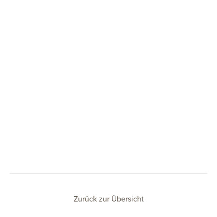
Zurück zur Übersicht