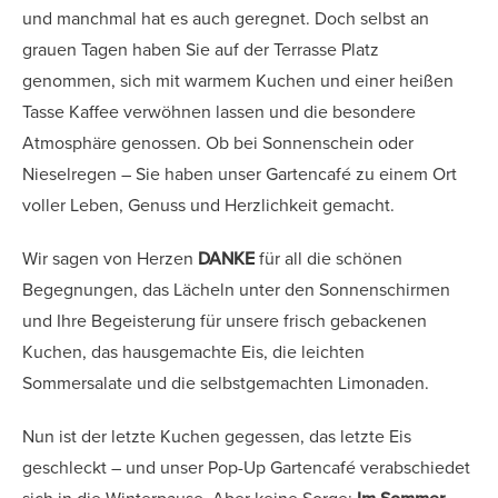
und manchmal hat es auch geregnet. Doch selbst an
grauen Tagen haben Sie auf der Terrasse Platz
genommen, sich mit warmem Kuchen und einer heißen
Tasse Kaffee verwöhnen lassen und die besondere
Atmosphäre genossen. Ob bei Sonnenschein oder
Nieselregen – Sie haben unser Gartencafé zu einem Ort
voller Leben, Genuss und Herzlichkeit gemacht.
Wir sagen von Herzen
DANKE
für all die schönen
Begegnungen, das Lächeln unter den Sonnenschirmen
und Ihre Begeisterung für unsere frisch gebackenen
Kuchen, das hausgemachte Eis, die leichten
Sommersalate und die selbstgemachten Limonaden.
Nun ist der letzte Kuchen gegessen, das letzte Eis
geschleckt – und unser Pop-Up Gartencafé verabschiedet