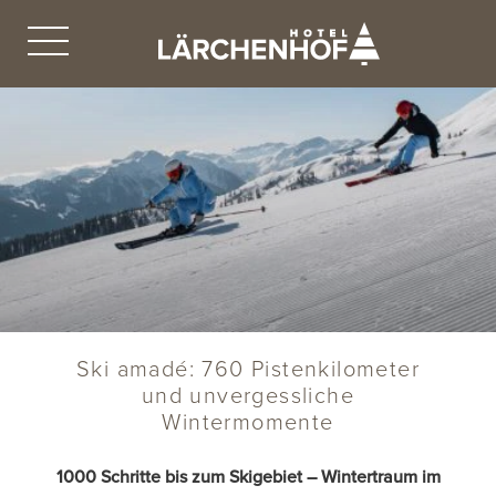
Ski amadé: 760 Pistenkilometer
und unvergessliche
Wintermomente
1000 Schritte bis zum Skigebiet – Wintertraum im