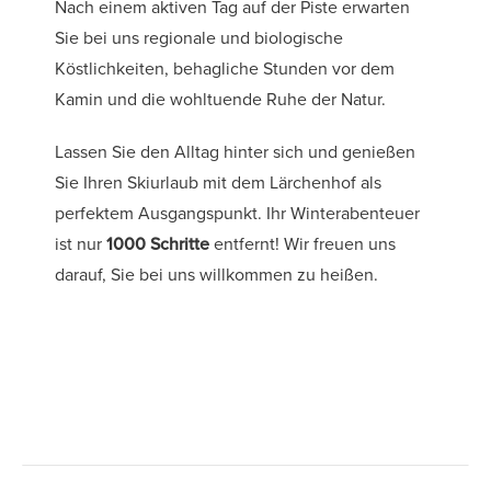
Nach einem aktiven Tag auf der Piste erwarten
Sie bei uns regionale und biologische
Köstlichkeiten, behagliche Stunden vor dem
Kamin und die wohltuende Ruhe der Natur.
Lassen Sie den Alltag hinter sich und genießen
Sie Ihren Skiurlaub mit dem Lärchenhof als
perfektem Ausgangspunkt. Ihr Winterabenteuer
ist nur
1000 Schritte
entfernt! Wir freuen uns
darauf, Sie bei uns willkommen zu heißen.