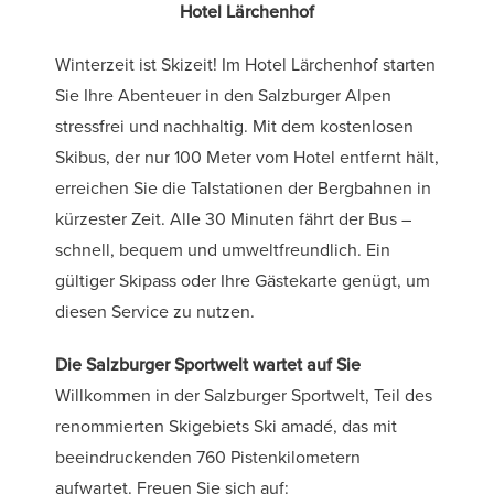
Hotel Lärchenhof
Winterzeit ist Skizeit! Im Hotel Lärchenhof starten
Sie Ihre Abenteuer in den Salzburger Alpen
stressfrei und nachhaltig. Mit dem kostenlosen
Skibus, der nur 100 Meter vom Hotel entfernt hält,
erreichen Sie die Talstationen der Bergbahnen in
kürzester Zeit. Alle 30 Minuten fährt der Bus –
schnell, bequem und umweltfreundlich. Ein
gültiger Skipass oder Ihre Gästekarte genügt, um
diesen Service zu nutzen.
Die Salzburger Sportwelt wartet auf Sie
Willkommen in der Salzburger Sportwelt, Teil des
renommierten Skigebiets Ski amadé, das mit
beeindruckenden 760 Pistenkilometern
aufwartet. Freuen Sie sich auf: