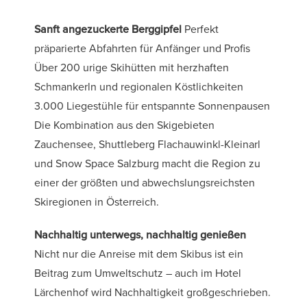
Sanft angezuckerte Berggipfel
Perfekt
präparierte Abfahrten für Anfänger und Profis
Über 200 urige Skihütten mit herzhaften
Schmankerln und regionalen Köstlichkeiten
3.000 Liegestühle für entspannte Sonnenpausen
Die Kombination aus den Skigebieten
Zauchensee, Shuttleberg Flachauwinkl-Kleinarl
und Snow Space Salzburg macht die Region zu
einer der größten und abwechslungsreichsten
Skiregionen in Österreich.
Nachhaltig unterwegs, nachhaltig genießen
Nicht nur die Anreise mit dem Skibus ist ein
Beitrag zum Umweltschutz – auch im Hotel
Lärchenhof wird Nachhaltigkeit großgeschrieben.