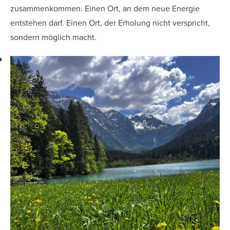
zusammenkommen. Einen Ort, an dem neue Energie
entstehen darf. Einen Ort, der Erholung nicht verspricht,
sondern möglich macht.