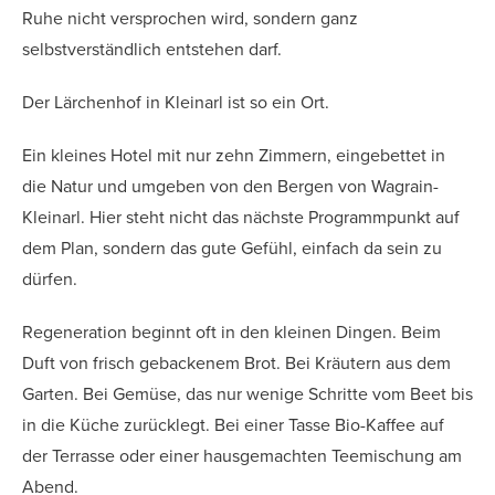
Ruhe nicht versprochen wird, sondern ganz
selbstverständlich entstehen darf.
Der Lärchenhof in Kleinarl ist so ein Ort.
Ein kleines Hotel mit nur zehn Zimmern, eingebettet in
die Natur und umgeben von den Bergen von Wagrain-
Kleinarl. Hier steht nicht das nächste Programmpunkt auf
dem Plan, sondern das gute Gefühl, einfach da sein zu
dürfen.
Regeneration beginnt oft in den kleinen Dingen. Beim
Duft von frisch gebackenem Brot. Bei Kräutern aus dem
Garten. Bei Gemüse, das nur wenige Schritte vom Beet bis
in die Küche zurücklegt. Bei einer Tasse Bio-Kaffee auf
der Terrasse oder einer hausgemachten Teemischung am
Abend.