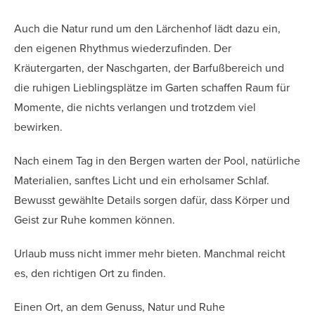
Auch die Natur rund um den Lärchenhof lädt dazu ein,
den eigenen Rhythmus wiederzufinden. Der
Kräutergarten, der Naschgarten, der Barfußbereich und
die ruhigen Lieblingsplätze im Garten schaffen Raum für
Momente, die nichts verlangen und trotzdem viel
bewirken.
Nach einem Tag in den Bergen warten der Pool, natürliche
Materialien, sanftes Licht und ein erholsamer Schlaf.
Bewusst gewählte Details sorgen dafür, dass Körper und
Geist zur Ruhe kommen können.
Urlaub muss nicht immer mehr bieten. Manchmal reicht
es, den richtigen Ort zu finden.
Einen Ort, an dem Genuss, Natur und Ruhe