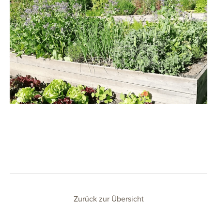
Zurück zur Übersicht