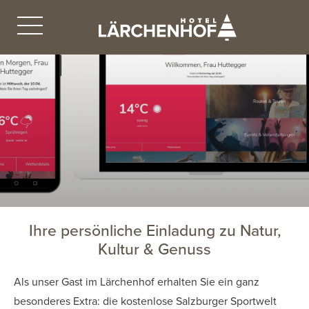
Ihre persönliche Einladung zu Natur,
Kultur & Genuss
Als unser Gast im Lärchenhof erhalten Sie ein ganz
besonderes Extra: die kostenlose Salzburger Sportwelt