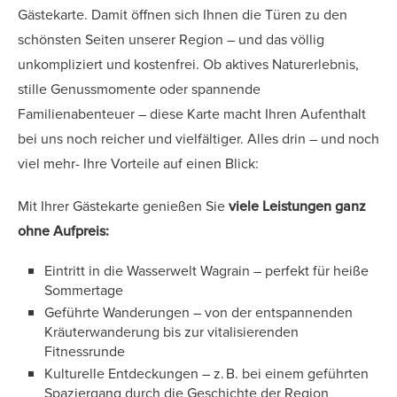
Gästekarte. Damit öffnen sich Ihnen die Türen zu den
schönsten Seiten unserer Region – und das völlig
unkompliziert und kostenfrei. Ob aktives Naturerlebnis,
stille Genussmomente oder spannende
Familienabenteuer – diese Karte macht Ihren Aufenthalt
bei uns noch reicher und vielfältiger. Alles drin – und noch
viel mehr- Ihre Vorteile auf einen Blick:
Mit Ihrer Gästekarte genießen Sie
viele Leistungen ganz
ohne Aufpreis:
Eintritt in die Wasserwelt Wagrain – perfekt für heiße
Sommertage
Geführte Wanderungen – von der entspannenden
Kräuterwanderung bis zur vitalisierenden
Fitnessrunde
Kulturelle Entdeckungen – z. B. bei einem geführten
Spaziergang durch die Geschichte der Region