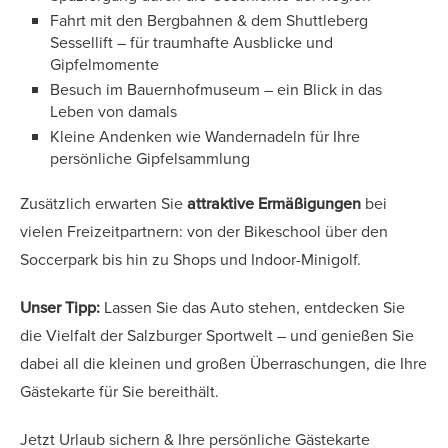
Fahrt mit den Bergbahnen & dem Shuttleberg
Sessellift – für traumhafte Ausblicke und
Gipfelmomente
Besuch im Bauernhofmuseum – ein Blick in das
Leben von damals
Kleine Andenken wie Wandernadeln für Ihre
persönliche Gipfelsammlung
Zusätzlich erwarten Sie
attraktive Ermäßigungen
bei
vielen Freizeitpartnern: von der Bikeschool über den
Soccerpark bis hin zu Shops und Indoor-Minigolf.
Unser Tipp:
Lassen Sie das Auto stehen, entdecken Sie
die Vielfalt der Salzburger Sportwelt – und genießen Sie
dabei all die kleinen und großen Überraschungen, die Ihre
Gästekarte für Sie bereithält.
Jetzt Urlaub sichern & Ihre persönliche Gästekarte