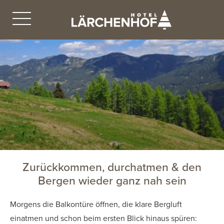
Zurückkommen, durchatmen & den
Bergen wieder ganz nah sein
Morgens die Balkontüre öffnen, die klare Bergluft
einatmen und schon beim ersten Blick hinaus spüren: