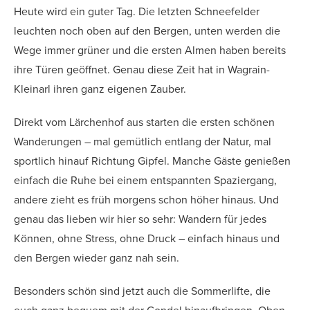
Heute wird ein guter Tag. Die letzten Schneefelder
leuchten noch oben auf den Bergen, unten werden die
Wege immer grüner und die ersten Almen haben bereits
ihre Türen geöffnet. Genau diese Zeit hat in Wagrain-
Kleinarl ihren ganz eigenen Zauber.
Direkt vom Lärchenhof aus starten die ersten schönen
Wanderungen – mal gemütlich entlang der Natur, mal
sportlich hinauf Richtung Gipfel. Manche Gäste genießen
einfach die Ruhe bei einem entspannten Spaziergang,
andere zieht es früh morgens schon höher hinaus. Und
genau das lieben wir hier so sehr: Wandern für jedes
Können, ohne Stress, ohne Druck – einfach hinaus und
den Bergen wieder ganz nah sein.
Besonders schön sind jetzt auch die Sommerlifte, die