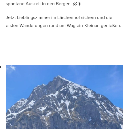
spontane Auszeit in den Bergen. 🌿☀️
Jetzt Lieblingszimmer im Lärchenhof sichern und die
ersten Wanderungen rund um Wagrain-Kleinarl genießen.