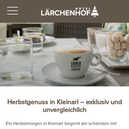
Herbstgenuss in Kleinarl – exklusiv und
unvergleichlich
Ein Herbstmorgen in Kleinarl beginnt am schönsten mit