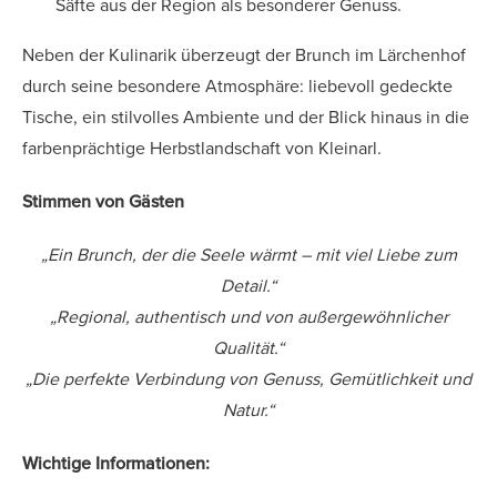
Säfte aus der Region als besonderer Genuss.
Neben der Kulinarik überzeugt der Brunch im Lärchenhof
durch seine besondere Atmosphäre: liebevoll gedeckte
Tische, ein stilvolles Ambiente und der Blick hinaus in die
farbenprächtige Herbstlandschaft von Kleinarl.
Stimmen von Gästen
„Ein Brunch, der die Seele wärmt – mit viel Liebe zum
Detail.“
„Regional, authentisch und von außergewöhnlicher
Qualität.“
„Die perfekte Verbindung von Genuss, Gemütlichkeit und
Natur.“
Wichtige Informationen: