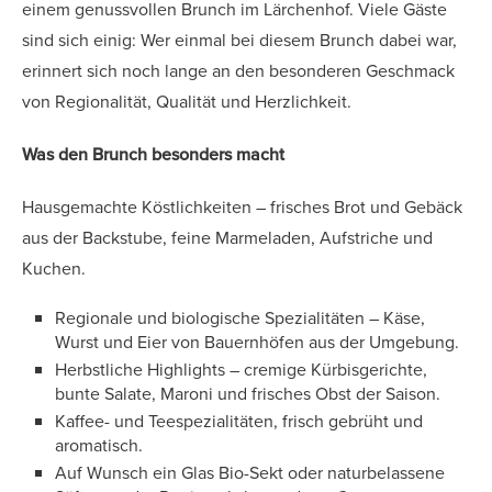
einem genussvollen Brunch im Lärchenhof. Viele Gäste
sind sich einig: Wer einmal bei diesem Brunch dabei war,
erinnert sich noch lange an den besonderen Geschmack
von Regionalität, Qualität und Herzlichkeit.
Was den Brunch besonders macht
Hausgemachte Köstlichkeiten – frisches Brot und Gebäck
aus der Backstube, feine Marmeladen, Aufstriche und
Kuchen.
Regionale und biologische Spezialitäten – Käse,
Wurst und Eier von Bauernhöfen aus der Umgebung.
Herbstliche Highlights – cremige Kürbisgerichte,
bunte Salate, Maroni und frisches Obst der Saison.
Kaffee- und Teespezialitäten, frisch gebrüht und
aromatisch.
Auf Wunsch ein Glas Bio-Sekt oder naturbelassene